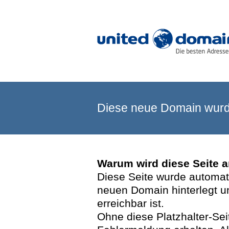
Diese neue Domain wurde
Warum wird diese Seite 
Diese Seite wurde automatis
neuen Domain hinterlegt u
erreichbar ist.
Ohne diese Platzhalter-Se